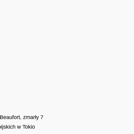
Beaufort, zmarły 7
ijskich w Tokio