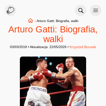
-
Arturo Gatti: Biografia, walki
Arturo Gatti: Biografia,
walki
03/03/2018 • Aktualizacja: 22/05/2026 •
Krzysztof Borowik