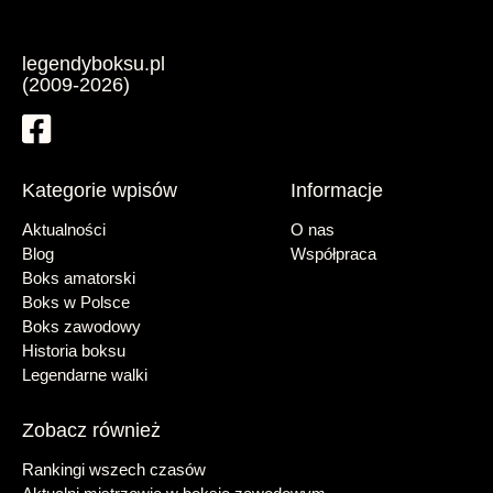
legendyboksu.pl
(2009-2026)
Kategorie wpisów
Informacje
Aktualności
O nas
Blog
Współpraca
Boks amatorski
Boks w Polsce
Boks zawodowy
Historia boksu
Legendarne walki
Zobacz również
Rankingi wszech czasów