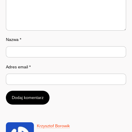
Nazwa
*
Adres email
*
Krzysztof Borowik