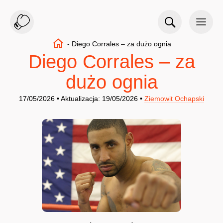
-
Diego Corrales – za dużo ognia
Diego Corrales – za
dużo ognia
17/05/2026 • Aktualizacja: 19/05/2026 •
Ziemowit Ochapski