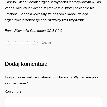
Castillo, Diego Corrales zginął w wypadku motocyklowym w Las
Vegas. Miał 29 lat. Jechał z prędkością, której dokładnie nie
ustalono. Badania wykazały, że poziom alkoholu w jego
organizmie przekroczył dopuszczalny limit trzykrotnie.
Foto: Wikimedia Commons CC BY 2.0
Oceń
Dodaj komentarz
Twój adres e-mail nie zostanie opublikowany.
Wymagane pola
są oznaczone
*
Komentarz
*