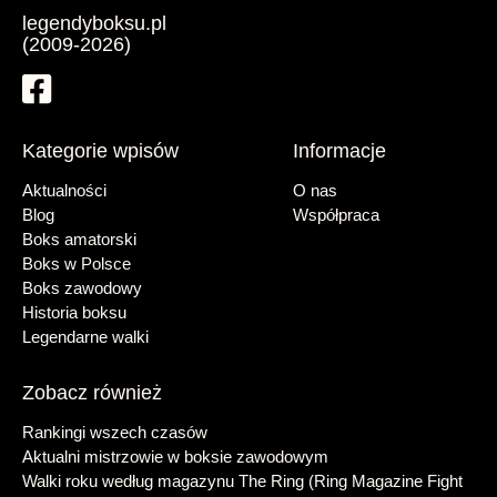
legendyboksu.pl
(2009-2026)
Kategorie wpisów
Informacje
Aktualności
O nas
Blog
Współpraca
Boks amatorski
Boks w Polsce
Boks zawodowy
Historia boksu
Legendarne walki
Zobacz również
Rankingi wszech czasów
Aktualni mistrzowie w boksie zawodowym
Walki roku według magazynu The Ring (Ring Magazine Fight