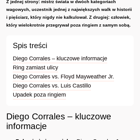
Z jednej strony: mistrz świata w dwóch kategoriach
wagowych, uczestnik jednej z największych walk w historii
i pięściarz, który nigdy nie kalkulował. Z drugiej: człowiek,
który wielokrotnie przegrywał poza ringiem z samym sobą.
Spis treści
Diego Corrales – kluczowe informacje
Ring zamiast ulicy
Diego Corrales vs. Floyd Mayweather Jr.
Diego Corrales vs. Luis Castillo
Upadek poza ringiem
Diego Corrales – kluczowe
informacje