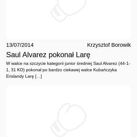
13/07/2014
Krzysztof Borowik
Saul Alvarez pokonał Larę
W walce na szczycie kategorii junior średniej Saul Alvarez (44-1-
1, 31 KO) pokonał po bardzo ciekawej walce Kubańczyka
Erislandy Larę […]