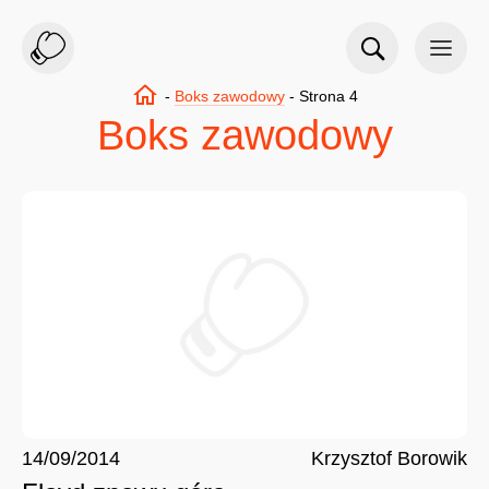
-
Boks zawodowy
-
Strona 4
Boks zawodowy
14/09/2014
Krzysztof Borowik