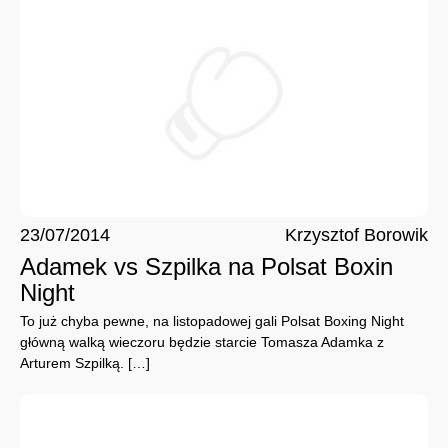
23/07/2014
Krzysztof Borowik
Adamek vs Szpilka na Polsat Boxin
Night
To już chyba pewne, na listopadowej gali Polsat Boxing Night
główną walką wieczoru będzie starcie Tomasza Adamka z
Arturem Szpilką. […]