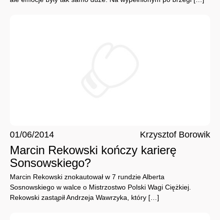
01/06/2014
Krzysztof Borowik
Marcin Rekowski kończy karierę
Sonsowskiego?
Marcin Rekowski znokautował w 7 rundzie Alberta
Sosnowskiego w walce o Mistrzostwo Polski Wagi Ciężkiej.
Rekowski zastąpił Andrzeja Wawrzyka, który […]