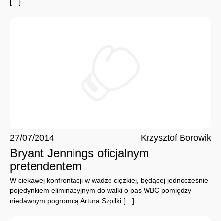
[…]
27/07/2014
Krzysztof Borowik
Bryant Jennings oficjalnym
pretendentem
W ciekawej konfrontacji w wadze ciężkiej, będącej jednocześnie
pojedynkiem eliminacyjnym do walki o pas WBC pomiędzy
niedawnym pogromcą Artura Szpilki […]