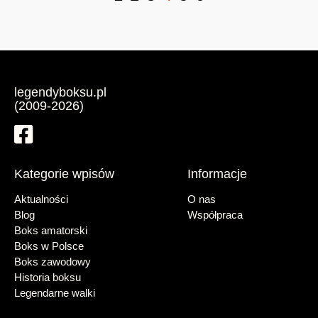
legendyboksu.pl
(2009-2026)
Kategorie wpisów
Informacje
Aktualności
O nas
Blog
Współpraca
Boks amatorski
Boks w Polsce
Boks zawodowy
Historia boksu
Legendarne walki