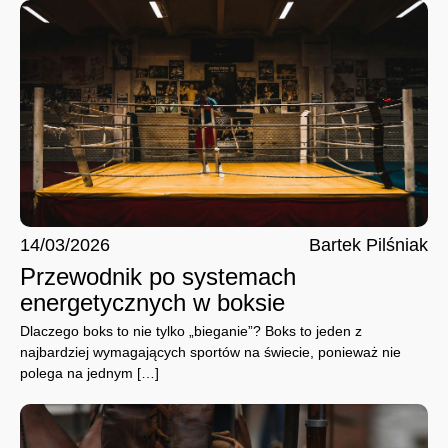
14/03/2026
Bartek Pilśniak
Przewodnik po systemach
energetycznych w boksie
Dlaczego boks to nie tylko „bieganie”? Boks to jeden z
najbardziej wymagających sportów na świecie, ponieważ nie
polega na jednym […]