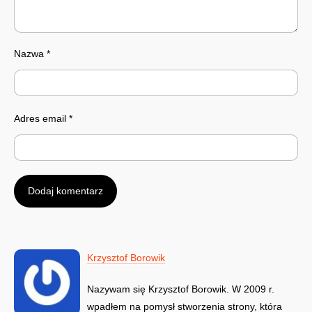
Nazwa
*
Adres email
*
Krzysztof Borowik
Nazywam się Krzysztof Borowik. W 2009 r.
wpadłem na pomysł stworzenia strony, która