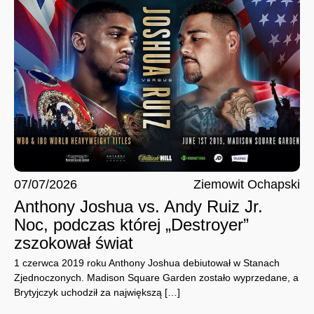
07/07/2026
Ziemowit Ochapski
Anthony Joshua vs. Andy Ruiz Jr.
Noc, podczas której „Destroyer”
zszokował świat
1 czerwca 2019 roku Anthony Joshua debiutował w Stanach
Zjednoczonych. Madison Square Garden zostało wyprzedane, a
Brytyjczyk uchodził za największą […]