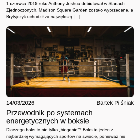
1 czerwca 2019 roku Anthony Joshua debiutował w Stanach
Zjednoczonych. Madison Square Garden zostało wyprzedane, a
Brytyjczyk uchodził za największą […]
14/03/2026
Bartek Pilśniak
Przewodnik po systemach
energetycznych w boksie
Dlaczego boks to nie tylko „bieganie”? Boks to jeden z
najbardziej wymagających sportów na świecie, ponieważ nie