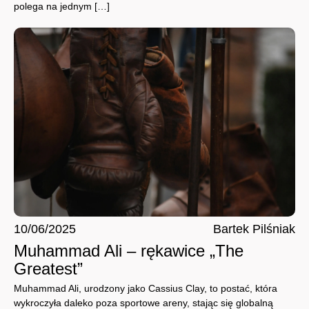
polega na jednym […]
10/06/2025
Bartek Pilśniak
Muhammad Ali – rękawice „The
Greatest”
Muhammad Ali, urodzony jako Cassius Clay, to postać, która
wykroczyła daleko poza sportowe areny, stając się globalną