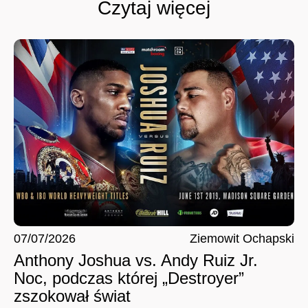
Czytaj więcej
07/07/2026
Ziemowit Ochapski
Anthony Joshua vs. Andy Ruiz Jr.
Noc, podczas której „Destroyer”
zszokował świat