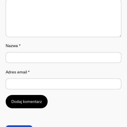
Nazwa
*
Adres email
*