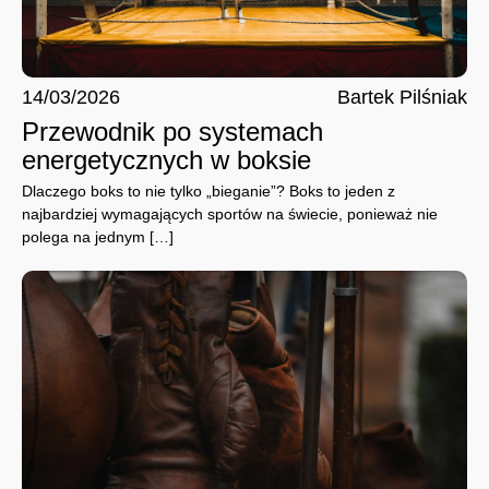
14/03/2026
Bartek Pilśniak
Przewodnik po systemach
energetycznych w boksie
Dlaczego boks to nie tylko „bieganie”? Boks to jeden z
najbardziej wymagających sportów na świecie, ponieważ nie
polega na jednym […]