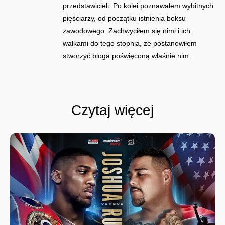
przedstawicieli. Po kolei poznawałem wybitnych
pięściarzy, od początku istnienia boksu
zawodowego. Zachwyciłem się nimi i ich
walkami do tego stopnia, że postanowiłem
stworzyć bloga poświęconą właśnie nim.
Czytaj więcej