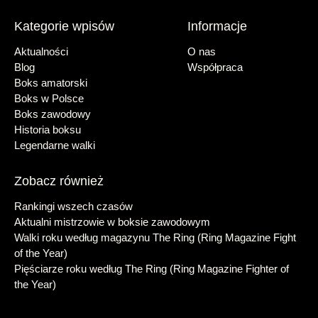
Kategorie wpisów
Informacje
Aktualności
O nas
Blog
Współpraca
Boks amatorski
Boks w Polsce
Boks zawodowy
Historia boksu
Legendarne walki
Zobacz również
Rankingi wszech czasów
Aktualni mistrzowie w boksie zawodowym
Walki roku według magazynu The Ring (Ring Magazine Fight
of the Year)
Pięściarze roku według The Ring (Ring Magazine Fighter of
the Year)