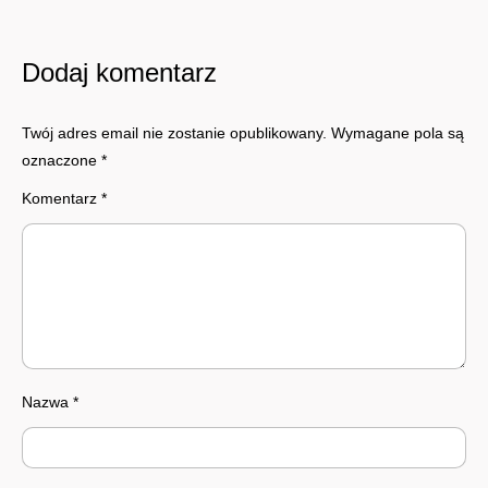
Dodaj komentarz
Twój adres email nie zostanie opublikowany.
Wymagane pola są
oznaczone
*
Komentarz
*
Nazwa
*