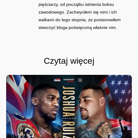
pięściarzy, od początku istnienia boksu
zawodowego. Zachwyciłem się nimi i ich
walkami do tego stopnia, że postanowiłem
stworzyć bloga poświęconą właśnie nim.
Czytaj więcej