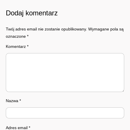
Dodaj komentarz
Twój adres email nie zostanie opublikowany.
Wymagane pola są
oznaczone
*
Komentarz
*
Nazwa
*
Adres email
*