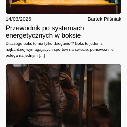
14/03/2026
Bartek Pilśniak
Przewodnik po systemach
energetycznych w boksie
Dlaczego boks to nie tylko „bieganie”? Boks to jeden z
najbardziej wymagających sportów na świecie, ponieważ nie
polega na jednym […]