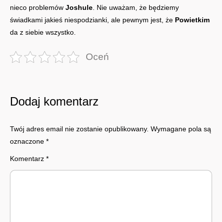
nieco problemów
Joshule
. Nie uważam, że będziemy
świadkami jakieś niespodzianki, ale pewnym jest, że
Powietkim
da z siebie wszystko.
Oceń
Dodaj komentarz
Twój adres email nie zostanie opublikowany.
Wymagane pola są
oznaczone
*
Komentarz
*