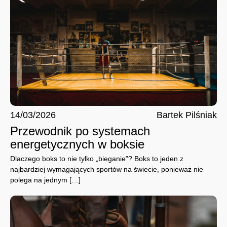
14/03/2026
Bartek Pilśniak
Przewodnik po systemach
energetycznych w boksie
Dlaczego boks to nie tylko „bieganie”? Boks to jeden z
najbardziej wymagających sportów na świecie, ponieważ nie
polega na jednym […]