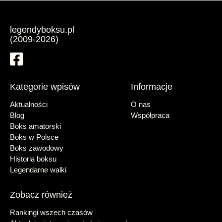
legendyboksu.pl
(2009-2026)
Kategorie wpisów
Informacje
Aktualności
O nas
Blog
Współpraca
Boks amatorski
Boks w Polsce
Boks zawodowy
Historia boksu
Legendarne walki
Zobacz również
Rankingi wszech czasów