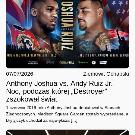
07/07/2026
Ziemowit Ochapski
Anthony Joshua vs. Andy Ruiz Jr.
Noc, podczas której „Destroyer”
zszokował świat
1 czerwca 2019 roku Anthony Joshua debiutował w Stanach
Zjednoczonych. Madison Square Garden zostało wyprzedane, a
Brytyjczyk uchodził za największą […]