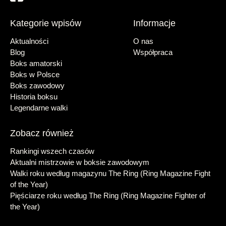
Kategorie wpisów
Informacje
Aktualności
O nas
Blog
Współpraca
Boks amatorski
Boks w Polsce
Boks zawodowy
Historia boksu
Legendarne walki
Zobacz również
Rankingi wszech czasów
Aktualni mistrzowie w boksie zawodowym
Walki roku według magazynu The Ring (Ring Magazine Fight
of the Year)
Pięściarze roku według The Ring (Ring Magazine Fighter of
the Year)