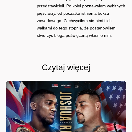
przedstawicieli. Po kolei poznawałem wybitnych
pięściarzy, od początku istnienia boksu
zawodowego. Zachwyciłem się nimi i ich
walkami do tego stopnia, że postanowiłem
stworzyć bloga poświęconą właśnie nim.
Czytaj więcej