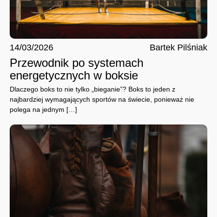
14/03/2026
Bartek Pilśniak
Przewodnik po systemach
energetycznych w boksie
Dlaczego boks to nie tylko „bieganie”? Boks to jeden z
najbardziej wymagających sportów na świecie, ponieważ nie
polega na jednym […]