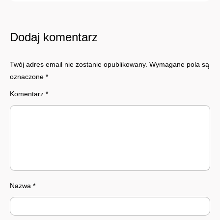
Dodaj komentarz
Twój adres email nie zostanie opublikowany.
Wymagane pola są
oznaczone
*
Komentarz
*
Nazwa
*