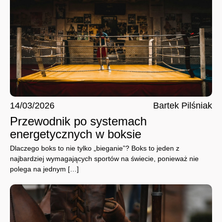
14/03/2026
Bartek Pilśniak
Przewodnik po systemach
energetycznych w boksie
Dlaczego boks to nie tylko „bieganie”? Boks to jeden z
najbardziej wymagających sportów na świecie, ponieważ nie
polega na jednym […]