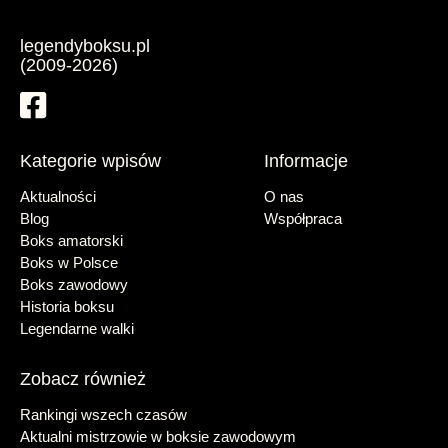
legendyboksu.pl
(2009-2026)
Kategorie wpisów
Informacje
Aktualności
O nas
Blog
Współpraca
Boks amatorski
Boks w Polsce
Boks zawodowy
Historia boksu
Legendarne walki
Zobacz również
Rankingi wszech czasów
Aktualni mistrzowie w boksie zawodowym