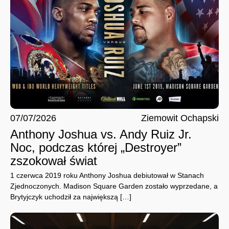
07/07/2026
Ziemowit Ochapski
Anthony Joshua vs. Andy Ruiz Jr.
Noc, podczas której „Destroyer”
zszokował świat
1 czerwca 2019 roku Anthony Joshua debiutował w Stanach
Zjednoczonych. Madison Square Garden zostało wyprzedane, a
Brytyjczyk uchodził za największą […]