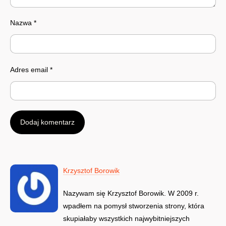
Nazwa
*
Adres email
*
Krzysztof Borowik
Nazywam się Krzysztof Borowik. W 2009 r.
wpadłem na pomysł stworzenia strony, która
skupiałaby wszystkich najwybitniejszych